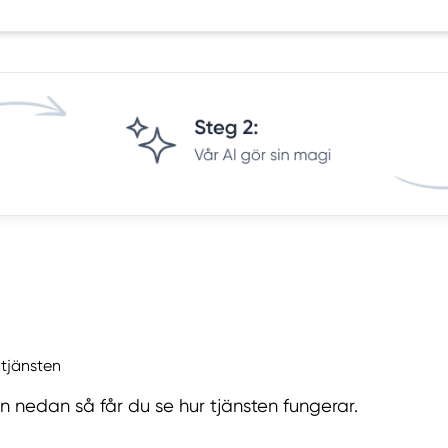
 tjänsten
on nedan så får du se hur tjänsten fungerar.