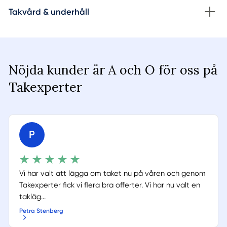
Takvård & underhåll
Nöjda kunder är A och O för oss på
Takexperter
P
Vi har valt att lägga om taket nu på våren och genom
Takexperter fick vi flera bra offerter. Vi har nu valt en
takläg...
Petra Stenberg