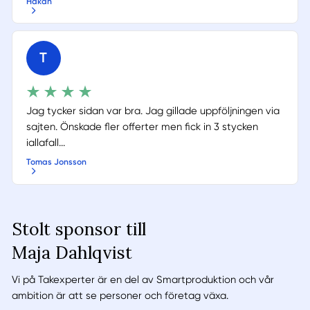
Håkan
T
Jag tycker sidan var bra. Jag gillade uppföljningen via
sajten. Önskade fler offerter men fick in 3 stycken
iallafall...
Tomas Jonsson
Stolt sponsor till
Maja Dahlqvist
Vi på Takexperter är en del av Smartproduktion och vår
ambition är att se personer och företag växa.