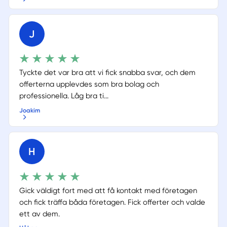
J
Tyckte det var bra att vi fick snabba svar, och dem
offerterna upplevdes som bra bolag och
professionella. Låg bra ti...
Joakim
H
Gick väldigt fort med att få kontakt med företagen
och fick träffa båda företagen. Fick offerter och valde
ett av dem.