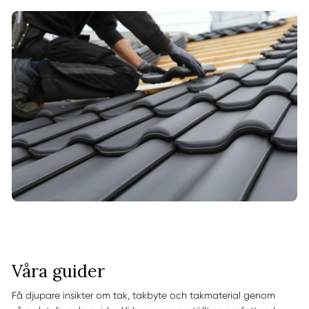
Våra guider
Få djupare insikter om tak, takbyte och takmaterial genom