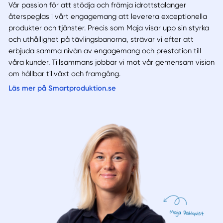
Vår passion för att stödja och främja idrottstalanger
återspeglas i vårt engagemang att leverera exceptionella
produkter och tjänster. Precis som Maja visar upp sin styrka
och uthållighet på tävlingsbanorna, strävar vi efter att
erbjuda samma nivån av engagemang och prestation till
våra kunder. Tillsammans jobbar vi mot vår gemensam vision
om hållbar tillväxt och framgång.
Läs mer på Smartproduktion.se