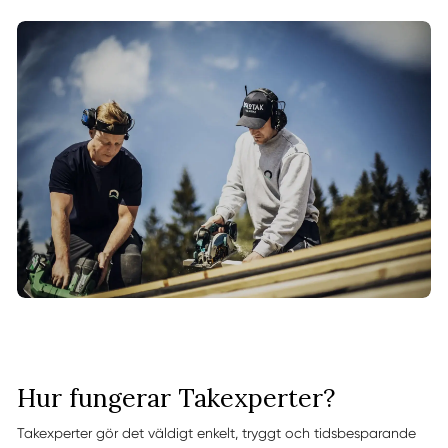
Hur fungerar Takexperter?
Takexperter gör det väldigt enkelt, tryggt och tidsbesparande