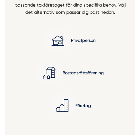
passande takföretaget för dina specifika behov. Välj
det alternativ som passar dig bäst nedan.
Privatperson
Bostadsrättsförening
Företag