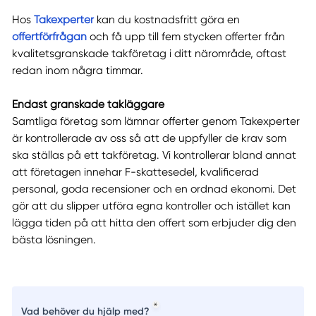
Hos
Takexperter
kan du kostnadsfritt göra en
offertförfrågan
och få upp till fem stycken offerter från
kvalitetsgranskade takföretag i ditt närområde, oftast
redan inom några timmar.
Endast granskade takläggare
Samtliga företag som lämnar offerter genom Takexperter
är kontrollerade av oss så att de uppfyller de krav som
ska ställas på ett takföretag. Vi kontrollerar bland annat
att företagen innehar F-skattesedel, kvalificerad
personal, goda recensioner och en ordnad ekonomi. Det
gör att du slipper utföra egna kontroller och istället kan
lägga tiden på att hitta den offert som erbjuder dig den
bästa lösningen.
Vad behöver du hjälp med?