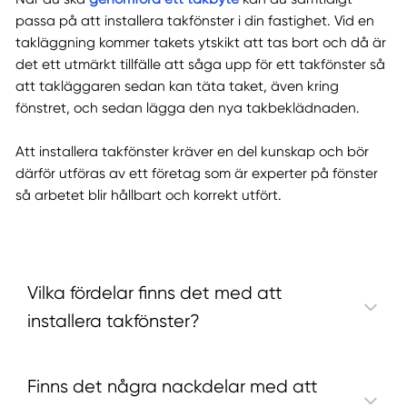
passa på att installera takfönster i din fastighet. Vid en
takläggning kommer takets ytskikt att tas bort och då är
det ett utmärkt tillfälle att såga upp för ett takfönster så
att takläggaren sedan kan täta taket, även kring
fönstret, och sedan lägga den nya takbeklädnaden.
Att installera takfönster kräver en del kunskap och bör
därför utföras av ett företag som är experter på fönster
så arbetet blir hållbart och korrekt utfört.
Vilka fördelar finns det med att
installera takfönster?
Finns det några nackdelar med att