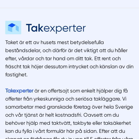
Taket är ett av husets mest betydelsefulla
beståndsdelar, och därför är det viktigt att du håller
efter, vårdar och tar hand om ditt tak. Ett rent och
fräscht tak höjer dessutom intrycket och känslan av din
fastighet.
Takexperter
är en offertsajt som enkelt hjälper dig få
offerter från yrkeskunniga och seriösa takläggare. Vi
samarbetar med granskade företag över hela Sverige
och vår tjänst är helt kostnadsfri. Oavsett om du
behöver hjälp med taktvätt, takbyte eller taksäkerhet
kan du fylla i vårt formulär här på sidan. Efter att du