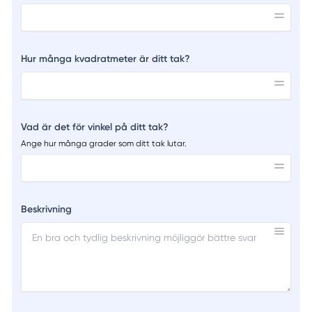
Hur många kvadratmeter är ditt tak?
Vad är det för vinkel på ditt tak?
Ange hur många grader som ditt tak lutar.
Beskrivning