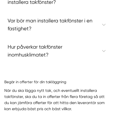
installera takfönster?
Var bör man installera takfönster i en
fastighet?
Hur påverkar takfönster
inomhusklimatet?
Begär in offerter för din takläggning
När du ska lägga nytt tak, och eventuellt installera
takfönster, ska du ta in offerter från flera företag så att
du kan jämföra offerter för att hitta den leverantör som
kan erbjuda bäst pris och bäst villkor.