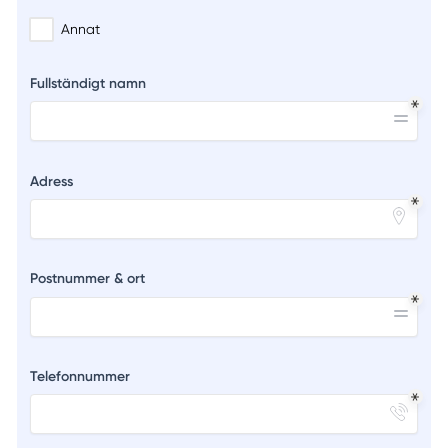
Annat
Fullständigt namn
Adress
Postnummer & ort
Telefonnummer