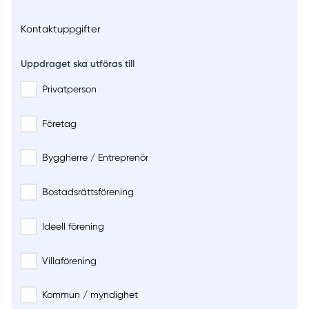
Kontaktuppgifter
Uppdraget ska utföras till
Privatperson
Företag
Byggherre / Entreprenör
Bostadsrättsförening
Ideell förening
Villaförening
Kommun / myndighet