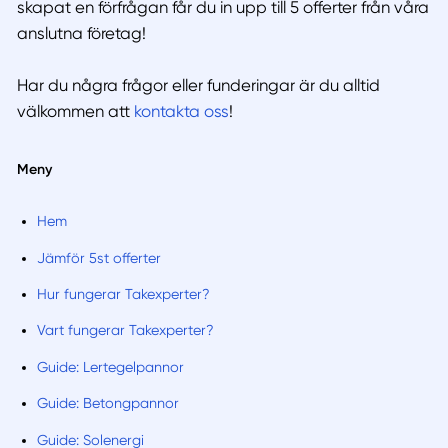
skapat en förfrågan får du in upp till 5 offerter från våra
anslutna företag!
Har du några frågor eller funderingar är du alltid
välkommen att
kontakta oss
!
Meny
Hem
Jämför 5st offerter
Hur fungerar Takexperter?
Vart fungerar Takexperter?
Guide: Lertegelpannor
Guide: Betongpannor
Guide: Solenergi