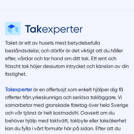
Taket är ett av husets mest betydelsefulla
beståndsdelar, och därför är det viktigt att du håller
efter, vårdar och tar hand om ditt tak. Ett rent och
fräscht tak höjer dessutom intrycket och känslan av din
fastighet.
Takexperter
är en offertsajt som enkelt hjälper dig få
offerter från yrkeskunniga och seriösa takläggare. Vi
samarbetar med granskade företag över hela Sverige
och vår tjänst är helt kostnadsfri. Oavsett om du
behöver hjälp med taktvätt, takbyte eller taksäkerhet
kan du fylla i vårt formulär här på sidan. Efter att du