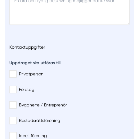
Kontaktuppgifter
Uppdraget ska utföras till
Privatperson
Företag
Byggherre / Entreprenör
Bostadsrättsförening
Ideell förening