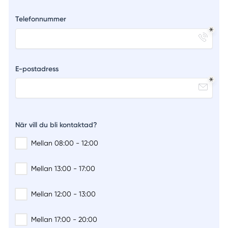
Telefonnummer
E-postadress
När vill du bli kontaktad?
Mellan 08:00 - 12:00
Mellan 13:00 - 17:00
Mellan 12:00 - 13:00
Mellan 17:00 - 20:00