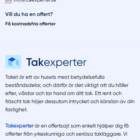
Vill du ha en offert?
Få kostnadsfria offerter
Taket är ett av husets mest betydelsefulla
beståndsdelar, och därför är det viktigt att du håller
efter, vårdar och tar hand om ditt tak. Ett rent och
fräscht tak höjer dessutom intrycket och känslan av din
fastighet.
Takexperter
är en offertsajt som enkelt hjälper dig få
offerter från yrkeskunniga och seriösa takläggare. Vi