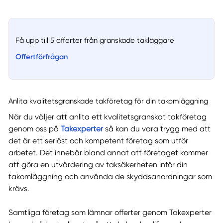
Få upp till 5 offerter från granskade takläggare
Offertförfrågan
Anlita kvalitetsgranskade takföretag för din takomläggning
När du väljer att anlita ett kvalitetsgranskat takföretag
genom oss på
Takexperter
så kan du vara trygg med att
det är ett seriöst och kompetent företag som utför
arbetet. Det innebär bland annat att företaget kommer
att göra en utvärdering av taksäkerheten inför din
takomläggning och använda de skyddsanordningar som
krävs.
Samtliga företag som lämnar offerter genom Takexperter