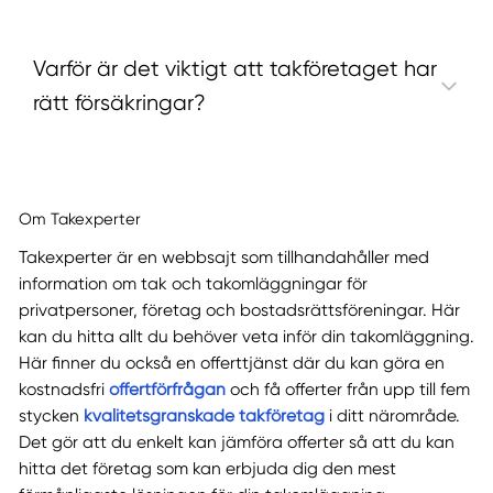
Varför är det viktigt att takföretaget har
rätt försäkringar?
Om Takexperter
Takexperter är en webbsajt som tillhandahåller med
information om tak och takomläggningar för
privatpersoner, företag och bostadsrättsföreningar. Här
kan du hitta allt du behöver veta inför din takomläggning.
Här finner du också en offerttjänst där du kan göra en
kostnadsfri
offertförfrågan
och få offerter från upp till fem
stycken
kvalitetsgranskade takföretag
i ditt närområde.
Det gör att du enkelt kan jämföra offerter så att du kan
hitta det företag som kan erbjuda dig den mest