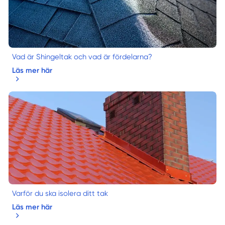
Vad är Shingeltak och vad är fördelarna?
Läs mer här
Varför du ska isolera ditt tak
Läs mer här