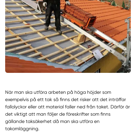
När man ska utföra arbeten på höga höjder som
exempelvis på ett tak så finns det risker att det inträffar
fallolyckor eller att material faller ned från taket. Därför är
det viktigt att man följer de föreskrifter som finns
gällande taksäkerhet då man ska utföra en
takomläggning.