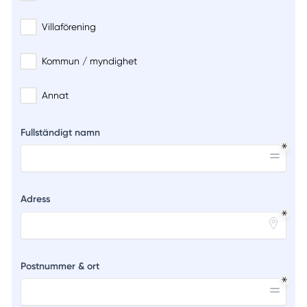
Villaförening
Kommun / myndighet
Annat
Fullständigt namn
Adress
Postnummer & ort