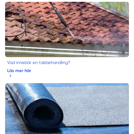
Vad innebär en takbehandling?
Läs mer här