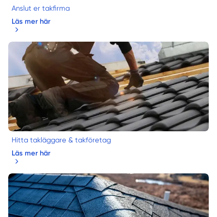
Anslut er takfirma
Läs mer här
Hitta takläggare & takföretag
Läs mer här