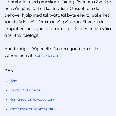
samarbetar med granskade företag över hela Sverige
och vår tjänst är helt kostnadsfri. Oavsett om du
behöver hjälp med taktvätt, takbyte eller taksäkerhet
kan du fylla i vårt formulär här på sidan. Efter att du
skapat en förfrågan får du in upp till 5 offerter från våra
anslutna företag!
Har du några frågor eller funderingar är du alltid
välkommen att
kontakta oss
!
Meny
Hem
Jämför 5st offerter
Hur fungerar Takexperter?
Vart fungerar Takexperter?