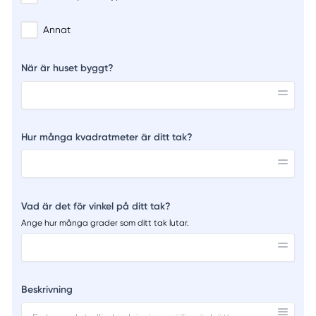
Annat
När är huset byggt?
Hur många kvadratmeter är ditt tak?
Vad är det för vinkel på ditt tak?
Ange hur många grader som ditt tak lutar.
Beskrivning