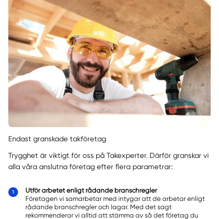
Endast granskade takföretag
Trygghet är viktigt för oss på Takexperter. Därför granskar vi
alla våra anslutna företag efter flera parametrar:
Utför arbetet enligt rådande branschregler
Företagen vi samarbetar med intygar att de arbetar enligt
rådande branschregler och lagar. Med det sagt
rekommenderar vi alltid att stämma av så det företag du