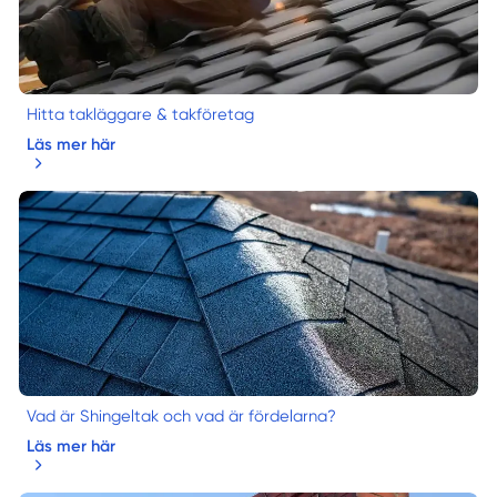
Hitta takläggare & takföretag
Läs mer här
Vad är Shingeltak och vad är fördelarna?
Läs mer här