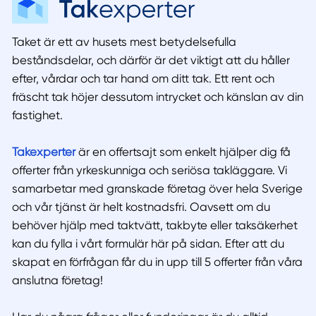
Taket är ett av husets mest betydelsefulla
beståndsdelar, och därför är det viktigt att du håller
efter, vårdar och tar hand om ditt tak. Ett rent och
fräscht tak höjer dessutom intrycket och känslan av din
fastighet.
Takexperter
är en offertsajt som enkelt hjälper dig få
offerter från yrkeskunniga och seriösa takläggare. Vi
samarbetar med granskade företag över hela Sverige
och vår tjänst är helt kostnadsfri. Oavsett om du
behöver hjälp med taktvätt, takbyte eller taksäkerhet
kan du fylla i vårt formulär här på sidan. Efter att du
skapat en förfrågan får du in upp till 5 offerter från våra
anslutna företag!