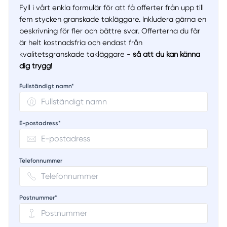
Fyll i vårt enkla formulär för att få offerter från upp till
fem stycken granskade takläggare. Inkludera gärna en
beskrivning för fler och bättre svar. Offerterna du får
är helt kostnadsfria och endast från
kvalitetsgranskade takläggare -
så att du kan känna
dig trygg!
Fullständigt namn*
E-postadress*
Telefonnummer
Postnummer*