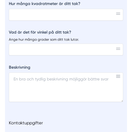
Hur många kvadratmeter är ditt tak?
Vad är det för vinkel på ditt tak?
Ange hur många grader som ditt tak lutar.
Beskrivning
Kontaktuppgifter