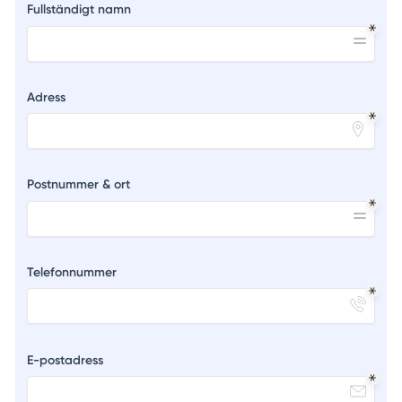
Fullständigt namn
Adress
Postnummer & ort
Telefonnummer
E-postadress