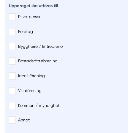
Uppdraget ska utföras till
Privatperson
Företag
Byggherre / Entreprenör
Bostadsrättsförening
Ideell förening
Villaförening
Kommun / myndighet
Annat