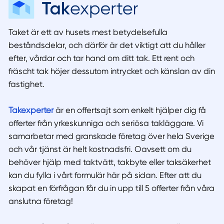
Taket är ett av husets mest betydelsefulla
beståndsdelar, och därför är det viktigt att du håller
efter, vårdar och tar hand om ditt tak. Ett rent och
fräscht tak höjer dessutom intrycket och känslan av din
fastighet.
Takexperter
är en offertsajt som enkelt hjälper dig få
offerter från yrkeskunniga och seriösa takläggare. Vi
samarbetar med granskade företag över hela Sverige
och vår tjänst är helt kostnadsfri. Oavsett om du
behöver hjälp med taktvätt, takbyte eller taksäkerhet
kan du fylla i vårt formulär här på sidan. Efter att du
skapat en förfrågan får du in upp till 5 offerter från våra
anslutna företag!