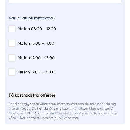
När vill du bli kontaktad?
Mellan 08:00 - 12:00
Mellan 13:00 - 17:00
Mellan 12:00 - 13:00
Mellan 17:00 - 20:00
Få kostnadsfria offerter
För din trygghet är offerterna kostnadsfria och du förbinder du dig
inte till något. Du har du rätt att tacka nej till samtliga offerter. Vi
följer även GDPR och har en integritetspolicy som du kan läsa under
våra villkor. Kontakta oss om du vill veta mer.