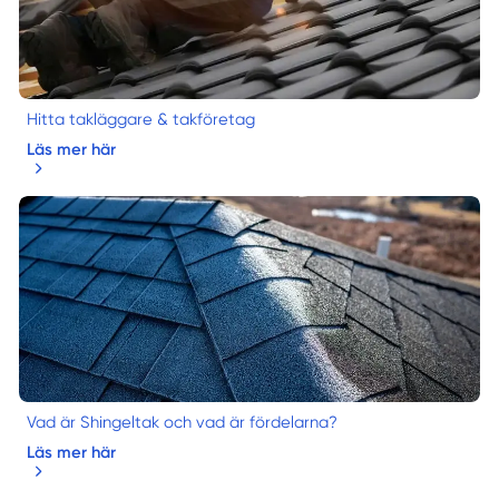
Hitta takläggare & takföretag
Läs mer här
Vad är Shingeltak och vad är fördelarna?
Läs mer här