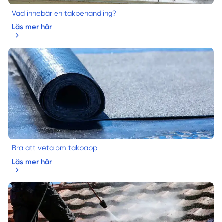
Vad innebär en takbehandling?
Läs mer här
Bra att veta om takpapp
Läs mer här