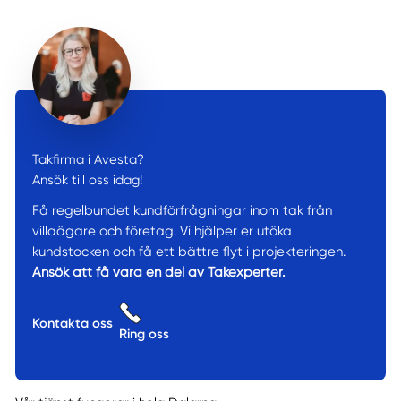
Takfirma i Avesta?
Ansök till oss idag!
Få regelbundet kundförfrågningar inom tak från
villaägare och företag. Vi hjälper er utöka
kundstocken och få ett bättre flyt i projekteringen.
Ansök att få vara en del av Takexperter.
Kontakta oss
Ring oss