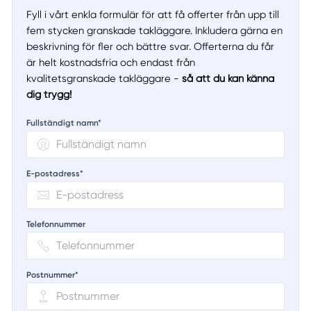
Fyll i vårt enkla formulär för att få offerter från upp till
fem stycken granskade takläggare. Inkludera gärna en
beskrivning för fler och bättre svar. Offerterna du får
är helt kostnadsfria och endast från
kvalitetsgranskade takläggare -
så att du kan känna
dig trygg!
Fullständigt namn*
E-postadress*
Telefonnummer
Postnummer*