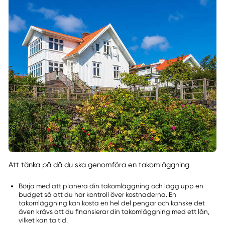
Att tänka på då du ska genomföra en takomläggning
Börja med att planera din takomläggning och lägg upp en
budget så att du har kontroll över kostnaderna. En
takomläggning kan kosta en hel del pengar och kanske det
även krävs att du finansierar din takomläggning med ett lån,
vilket kan ta tid.