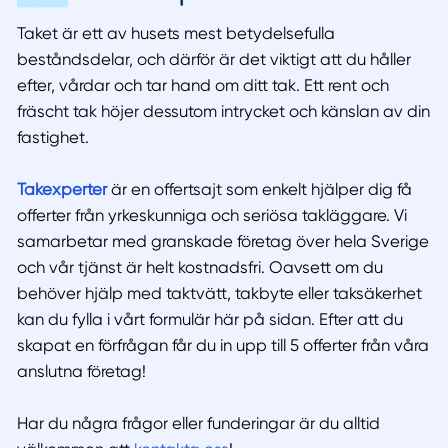
Taket är ett av husets mest betydelsefulla
beståndsdelar, och därför är det viktigt att du håller
efter, vårdar och tar hand om ditt tak. Ett rent och
fräscht tak höjer dessutom intrycket och känslan av din
fastighet.
Takexperter
är en offertsajt som enkelt hjälper dig få
offerter från yrkeskunniga och seriösa takläggare. Vi
samarbetar med granskade företag över hela Sverige
och vår tjänst är helt kostnadsfri. Oavsett om du
behöver hjälp med taktvätt, takbyte eller taksäkerhet
kan du fylla i vårt formulär här på sidan. Efter att du
skapat en förfrågan får du in upp till 5 offerter från våra
anslutna företag!
Har du några frågor eller funderingar är du alltid