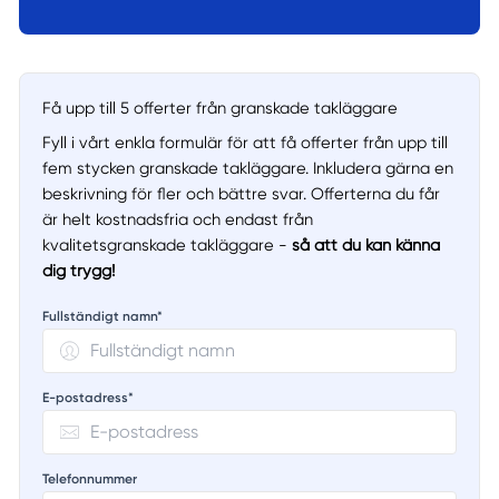
Få upp till 5 offerter från granskade takläggare
Fyll i vårt enkla formulär för att få offerter från upp till
fem stycken granskade takläggare. Inkludera gärna en
beskrivning för fler och bättre svar. Offerterna du får
är helt kostnadsfria och endast från
kvalitetsgranskade takläggare -
så att du kan känna
dig trygg!
Fullständigt namn*
E-postadress*
Telefonnummer