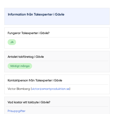
Information från Takexperter i Gävle
Fungerar Takexperter i Gävle?
JA
Antalet takföretag i Gävle
Väldigt många
Kontaktperson från Takexperter i Gävle
Victor Blomberg (
victor@smartproduktion.se
)
Vad kostar ett takbyte i Gävle?
Prisuppgifter