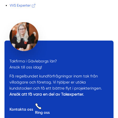
VVS Experter
Takfirma i Gävleborgs län?
Ansök till oss idag!
Få regelbundet kundförfrågningar inom tak från
villaägare och företag. Vi hjälper er utöka
kundstocken och få ett bättre flyt i projekteringen.
Ansök att få vara en del av Takexperter.
Kontakta oss
Ring oss