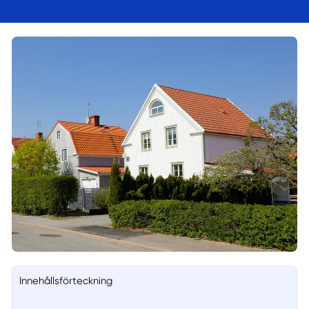
Innehållsförteckning