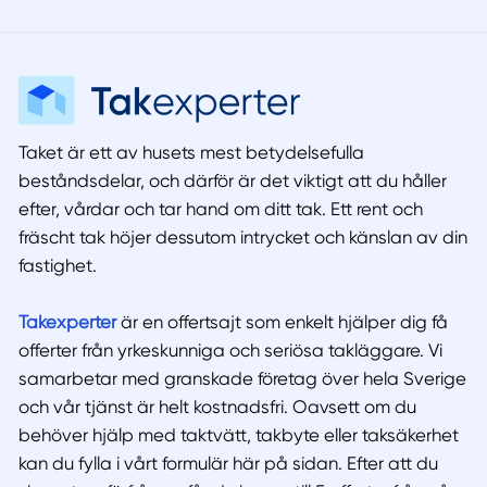
Taket är ett av husets mest betydelsefulla
beståndsdelar, och därför är det viktigt att du håller
efter, vårdar och tar hand om ditt tak. Ett rent och
fräscht tak höjer dessutom intrycket och känslan av din
fastighet.
Takexperter
är en offertsajt som enkelt hjälper dig få
offerter från yrkeskunniga och seriösa takläggare. Vi
samarbetar med granskade företag över hela Sverige
och vår tjänst är helt kostnadsfri. Oavsett om du
behöver hjälp med taktvätt, takbyte eller taksäkerhet
kan du fylla i vårt formulär här på sidan. Efter att du