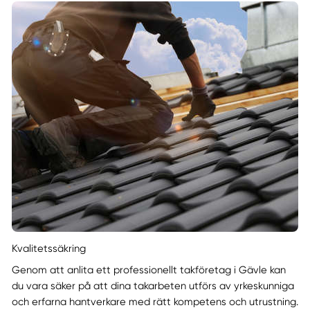
Kvalitetssäkring
Genom att anlita ett professionellt takföretag i Gävle kan
du vara säker på att dina takarbeten utförs av yrkeskunniga
och erfarna hantverkare med rätt kompetens och utrustning.