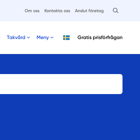
Om oss
Kontakta oss
Anslut företag
Takvård
Meny
Gratis
prisförfrågan