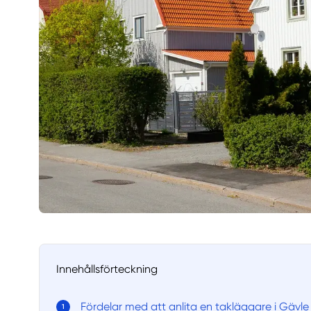
Innehållsförteckning
Fördelar med att anlita en takläggare i Gävle