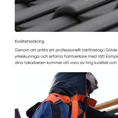
Kvalitetssäkring
Genom att anlita ett professionellt takföretag i Gävle
yrkeskunniga och erfarna hantverkare med rätt kompet
dina takarbeten kommer att vara av hög kvalitet och 