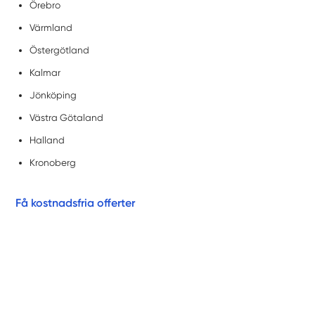
Örebro
Värmland
Östergötland
Kalmar
Jönköping
Västra Götaland
Halland
Kronoberg
Få kostnadsfria offerter