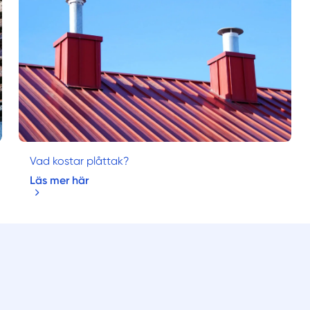
Vad kostar plåttak?
Läs mer här