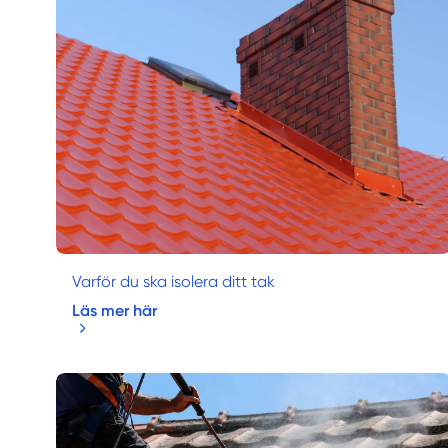
Varför du ska isolera ditt tak
Läs mer här