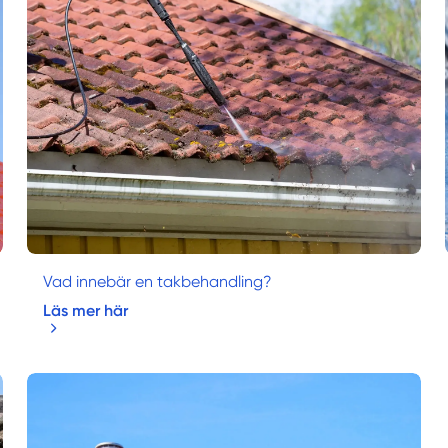
Vad innebär en takbehandling?
Läs mer här