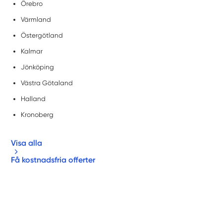
Örebro
Värmland
Östergötland
Kalmar
Jönköping
Västra Götaland
Halland
Kronoberg
Visa alla
Få kostnadsfria offerter