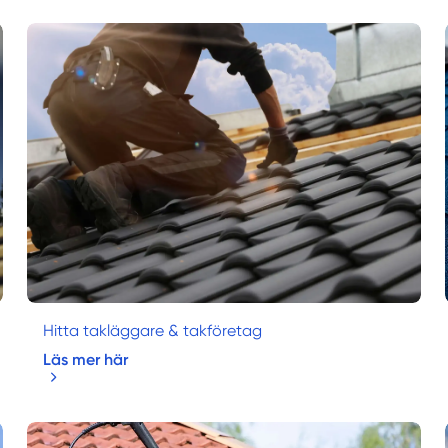
Hitta takläggare & takföretag
Läs mer här