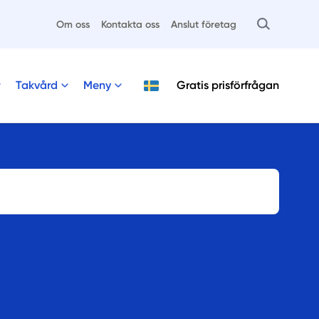
Om oss
Kontakta oss
Anslut företag
Takvård
Meny
Gratis
prisförfrågan