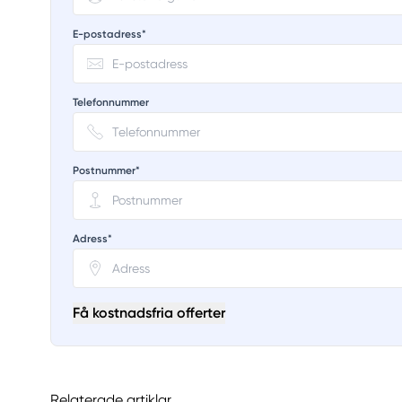
E-postadress*
Telefonnummer
Postnummer*
Adress*
Få kostnadsfria offerter
Relaterade artiklar