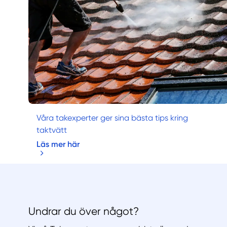
Våra takexperter ger sina bästa tips kring
taktvätt
Läs mer här
Undrar du över något?