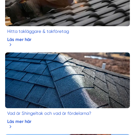
Hitta takläggare & takföretag
Läs mer här
Vad är Shingeltak och vad är fördelarna?
Läs mer här