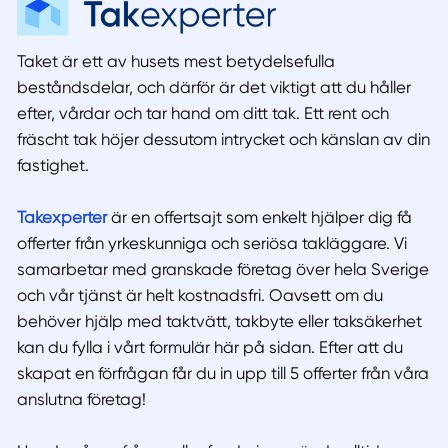
Taket är ett av husets mest betydelsefulla
beståndsdelar, och därför är det viktigt att du håller
efter, vårdar och tar hand om ditt tak. Ett rent och
fräscht tak höjer dessutom intrycket och känslan av din
fastighet.
Takexperter
är en offertsajt som enkelt hjälper dig få
offerter från yrkeskunniga och seriösa takläggare. Vi
samarbetar med granskade företag över hela Sverige
och vår tjänst är helt kostnadsfri. Oavsett om du
behöver hjälp med taktvätt, takbyte eller taksäkerhet
kan du fylla i vårt formulär här på sidan. Efter att du
skapat en förfrågan får du in upp till 5 offerter från våra
anslutna företag!