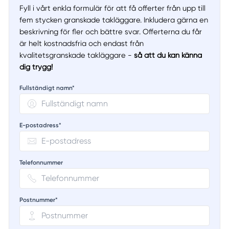
Fyll i vårt enkla formulär för att få offerter från upp till
fem stycken granskade takläggare. Inkludera gärna en
beskrivning för fler och bättre svar. Offerterna du får
är helt kostnadsfria och endast från
kvalitetsgranskade takläggare -
så att du kan känna
dig trygg!
Fullständigt namn*
E-postadress*
Telefonnummer
Postnummer*