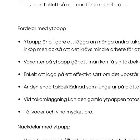
sedan takkitt så att man får taket helt tätt.
Fördelar med ytpapp
Ytpapp är billigare att lägga än många andra takbek
inköp men också att det krävs mindre arbete för at
Varianter på ytpapp gör att man kan få sin takbekl
Enkelt att laga på ett effektivt sätt om det uppstår
Är den enda takbeklädnad som fungerar på platta 
Vid takomläggning kan den gamla ytpappen tätas
Tål väder och vind mycket bra.
Nackdelar med ytpapp