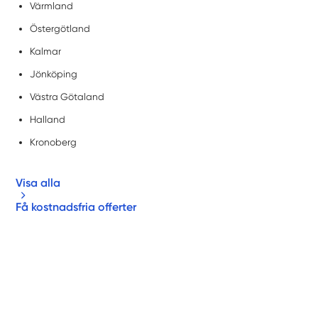
Värmland
Östergötland
Kalmar
Jönköping
Västra Götaland
Halland
Kronoberg
Visa alla
Få kostnadsfria offerter