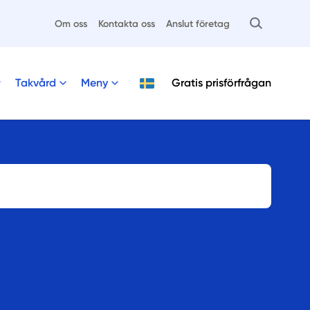
Om oss
Kontakta oss
Anslut företag
Takvård
Meny
Gratis
prisförfrågan